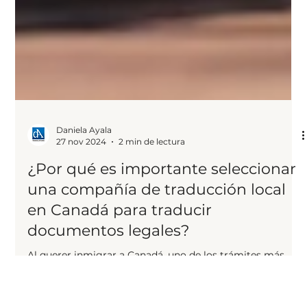
Daniela Ayala
27 nov 2024
2 min de lectura
¿Por qué es importante seleccionar
una compañía de traducción local
en Canadá para traducir
documentos legales?