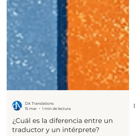
DA Translations
15 mar
1 min de lectura
¿Cuál es la diferencia entre un