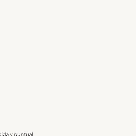
pida y puntual