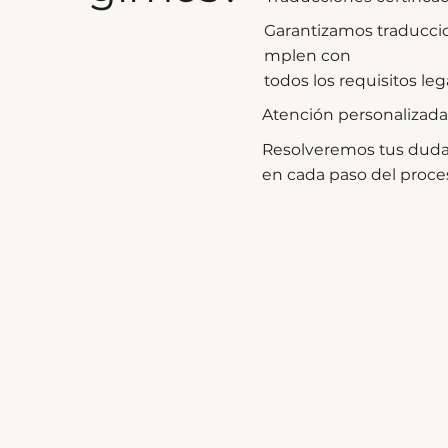
Garantizamos traduccio
mplen con
todos los requisitos leg
Atención personalizada 
Resolveremos tus dud
en cada paso del proce