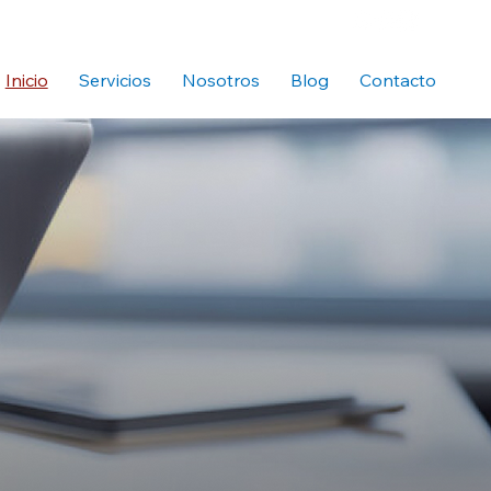
Inicio
Servicios
Nosotros
Blog
Contacto