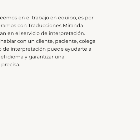
reemos en el trabajo en equipo, es por
boramos con Traducciones Miranda
an en el servicio de interpretación.
hablar con un cliente, paciente, colega
io de interpretación puede ayudarte a
del idioma y garantizar una
precisa.