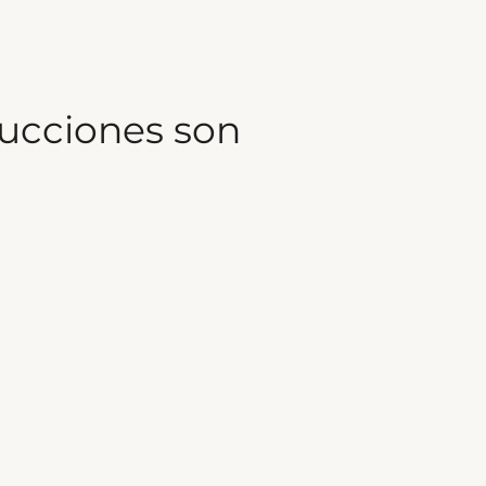
ducciones son