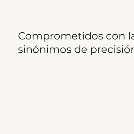
Comprometidos con la 
sinónimos de precisió